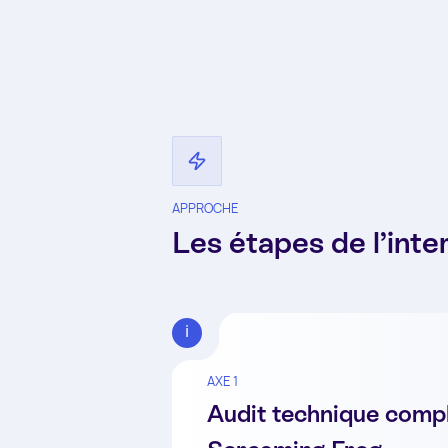
APPROCHE
Les étapes de l’int
AXE 1
Audit technique comp