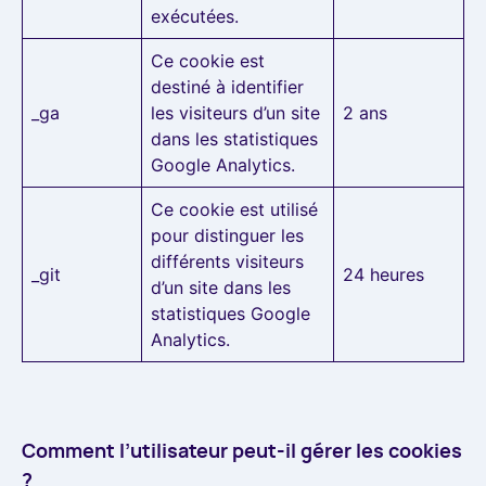
exécutées.
Ce cookie est
destiné à identifier
_ga
les visiteurs d’un site
2 ans
dans les statistiques
Google Analytics.
Ce cookie est utilisé
pour distinguer les
différents visiteurs
_git
24 heures
d’un site dans les
statistiques Google
Analytics.
Comment l’utilisateur peut-il gérer les cookies
?