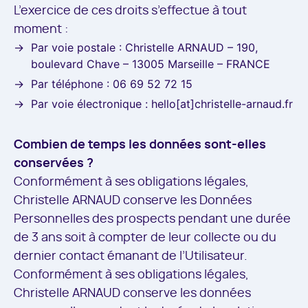
L’exercice de ces droits s’effectue à tout
moment :
Par voie postale : Christelle ARNAUD – 190,
boulevard Chave – 13005 Marseille – FRANCE
Par téléphone : 06 69 52 72 15
Par voie électronique : hello[at]christelle-arnaud.fr
Combien de temps les données sont-elles
conservées ?
Conformément à ses obligations légales,
Christelle ARNAUD conserve les Données
Personnelles des prospects pendant une durée
de 3 ans soit à compter de leur collecte ou du
dernier contact émanant de l’Utilisateur.
Conformément à ses obligations légales,
Christelle ARNAUD conserve les données