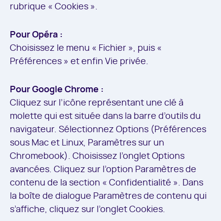
rubrique « Cookies ».
Pour Opéra :
Choisissez le menu « Fichier », puis «
Préférences » et enfin Vie privée.
Pour Google Chrome :
Cliquez sur l’icône représentant une clé à
molette qui est située dans la barre d’outils du
navigateur. Sélectionnez Options (Préférences
sous Mac et Linux, Paramètres sur un
Chromebook). Choisissez l’onglet Options
avancées. Cliquez sur l’option Paramètres de
contenu de la section « Confidentialité ». Dans
la boîte de dialogue Paramètres de contenu qui
s’affiche, cliquez sur l’onglet Cookies.