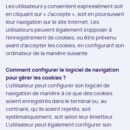
Les utilisateurs y consentent expressément soit
en cliquant sur « J’accepte », soit en poursuivant
leur navigation sur le site Internet. Les
utilisateurs peuvent également s’opposer à
l’enregistrement de cookies, ou être prévenu
avant d’accepter les cookies, en configurant son
ordinateur de la manière suivante.
Comment configurer le logiciel de navigation
pour gérer les cookies ?
L’utilisateur peut configurer son logiciel de
navigation de manière à ce que des cookies
soient enregistrés dans le terminal ou, au
contraire, qu’ils soient rejetés, soit
systématiquement, soit selon leur émetteur.
L’utilisateur peut également configurer son