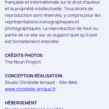
française et internationale sur le droit d’auteur
et la propriété intellectuelle. Tous droits de
reproduction sont réservés, y compris pour les
représentations iconographiques et
photographiques. La reproduction de tout ou
partie de ce site sur un support quel qu’il soit
est formellement interdite.
CRÉDITS PHOTOS
The Noun Project
CONCEPTION RÉALISATION
Studio Christelle Arnaud – Site Web :
www.christelle-arnaud.fr
HÉBERGEMENT