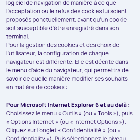
logiciel de navigation de manière à ce que
l’acceptation ou le refus des cookies lui soient
proposés ponctuellement, avant qu’un cookie
soit susceptible d’être enregistré dans son
terminal.
Pour la gestion des cookies et des choix de
l’utilisateur, la configuration de chaque
navigateur est différente. Elle est décrite dans
le menu d’aide du navigateur, qui permettra de
savoir de quelle manière modifier ses souhaits
en matière de cookies :
Pour Microsoft Internet Explorer 6 et au delà :
Choisissez le menu « Outils » (ou « Tools »), puis
« Options Internet » (ou « Internet Options »).
Cliquez sur l’onglet « Confidentialité » (ou «
Confidentiality »). Puis sélectionnez le niveau