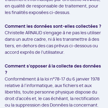
en qualité de responsable de traitement, pour
les finalités exposées ci-dessus.
Comment les données sont-elles collectées ?
Christelle ARNAUD s’engage à ne pas les utiliser
dans un autre cadre, ni à les transmettre à des
tiers, en dehors des cas prévus ci-dessous ou
accord exprès de l’utilisateur.
Comment s’opposer à la collecte des données
?
Conformément à la loi n°78-17 du 6 janvier 1978
relative à l’informatique, aux fichiers et aux
libertés, toute personne physique dispose du
droit d’accès et, le cas échéant, la rectification
ou la suppression des Données la concernant.