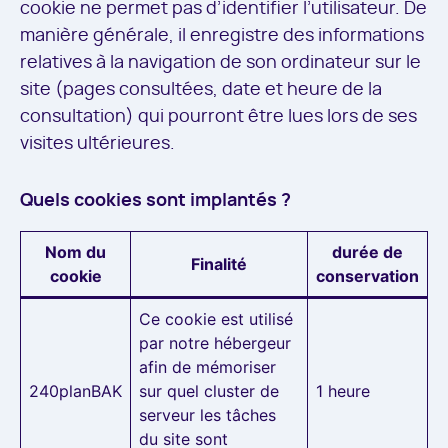
cookie ne permet pas d’identifier l’utilisateur. De
manière générale, il enregistre des informations
relatives à la navigation de son ordinateur sur le
site (pages consultées, date et heure de la
consultation) qui pourront être lues lors de ses
visites ultérieures.
Quels cookies sont implantés ?
Nom du
durée de
Finalité
cookie
conservation
Ce cookie est utilisé
par notre hébergeur
afin de mémoriser
240planBAK
sur quel cluster de
1 heure
serveur les tâches
du site sont