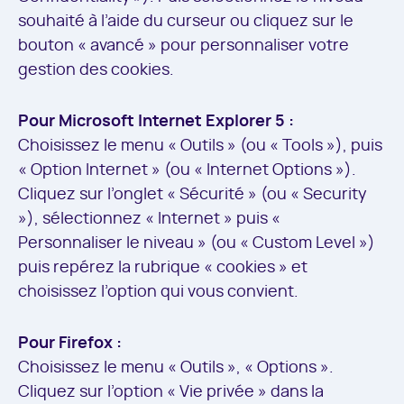
souhaité à l’aide du curseur ou cliquez sur le
bouton « avancé » pour personnaliser votre
gestion des cookies.
Pour Microsoft Internet Explorer 5 :
Choisissez le menu « Outils » (ou « Tools »), puis
« Option Internet » (ou « Internet Options »).
Cliquez sur l’onglet « Sécurité » (ou « Security
»), sélectionnez « Internet » puis «
Personnaliser le niveau » (ou « Custom Level »)
puis repérez la rubrique « cookies » et
choisissez l’option qui vous convient.
Pour Firefox :
Choisissez le menu « Outils », « Options ».
Cliquez sur l’option « Vie privée » dans la