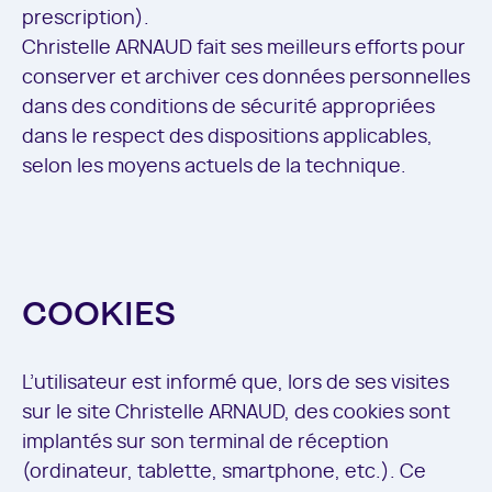
prescription).
Christelle ARNAUD fait ses meilleurs efforts pour
conserver et archiver ces données personnelles
dans des conditions de sécurité appropriées
dans le respect des dispositions applicables,
selon les moyens actuels de la technique.
COOKIES
L’utilisateur est informé que, lors de ses visites
sur le site Christelle ARNAUD, des cookies sont
implantés sur son terminal de réception
(ordinateur, tablette, smartphone, etc.). Ce