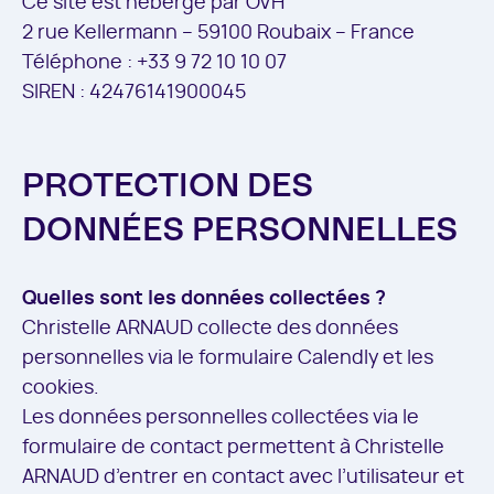
Ce site est hébergé par OVH
2 rue Kellermann – 59100 Roubaix – France
Téléphone : +33 9 72 10 10 07
SIREN : 42476141900045
PROTECTION DES
DONNÉES PERSONNELLES
Quelles sont les données collectées ?
Christelle ARNAUD collecte des données
personnelles via le formulaire Calendly et les
cookies.
Les données personnelles collectées via le
formulaire de contact permettent à Christelle
ARNAUD d’entrer en contact avec l’utilisateur et