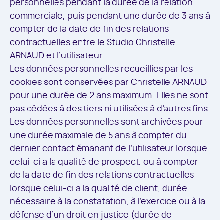
personnelles pendant la durée de la relation
commerciale, puis pendant une durée de 3 ans à
compter de la date de fin des relations
contractuelles entre le Studio Christelle
ARNAUD et l’utilisateur.
Les données personnelles recueillies par les
cookies sont conservées par Christelle ARNAUD
pour une durée de 2 ans maximum. Elles ne sont
pas cédées à des tiers ni utilisées à d’autres fins.
Les données personnelles sont archivées pour
une durée maximale de 5 ans à compter du
dernier contact émanant de l’utilisateur lorsque
celui-ci a la qualité de prospect, ou à compter
de la date de fin des relations contractuelles
lorsque celui-ci a la qualité de client, durée
nécessaire à la constatation, à l’exercice ou à la
défense d’un droit en justice (durée de