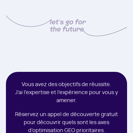
Vous avez des objectifs de réussite.
J’ai l’expertise et l’expérience pour vous y
amener.
Réservez un appel de découverte gratuit
pour découvrir quels sont les axes
d’optimisation GEO prioritaires.