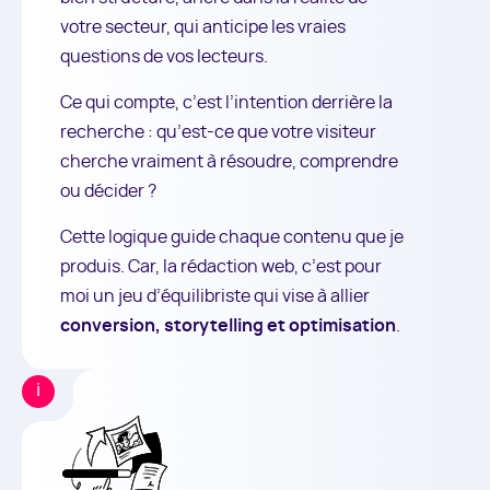
votre secteur, qui anticipe les vraies
questions de vos lecteurs.
Ce qui compte, c’est l’intention derrière la
recherche : qu’est-ce que votre visiteur
cherche vraiment à résoudre, comprendre
ou décider ?
Cette logique guide chaque contenu que je
produis. Car, la rédaction web, c’est pour
moi un jeu d’équilibriste qui vise à allier
conversion, storytelling et optimisation
.