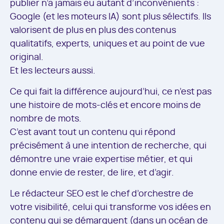
publier n’a jamais eu autant d’inconvénients :
Google (et les moteurs IA) sont plus sélectifs. Ils
valorisent de plus en plus des contenus
qualitatifs, experts, uniques et au point de vue
original.
Et les lecteurs aussi.
Ce qui fait la différence aujourd’hui, ce n’est pas
une histoire de mots-clés et encore moins de
nombre de mots.
C’est avant tout un contenu qui répond
précisément à une intention de recherche, qui
démontre une vraie expertise métier, et qui
donne envie de rester, de lire, et d’agir.
Le rédacteur SEO est le chef d’orchestre de
votre visibilité, celui qui transforme vos idées en
contenu qui se démarquent (dans un océan de