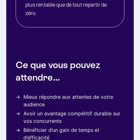
plus rentable que de tout repartir de
zéro.
Ce que vous pouvez
attendre…
Mieux répondre aux attentes de votre
audience
Avoir un avantage compétitif durable sur
vos concurrents
Bénéficier d’un gain de temps et
d’efficacité