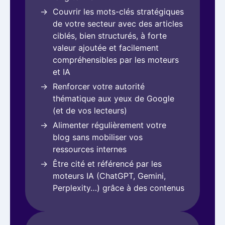
Couvrir les mots-clés stratégiques
de votre secteur avec des articles
ciblés, bien structurés, à forte
valeur ajoutée et facilement
compréhensibles par les moteurs
et IA
Renforcer votre autorité
thématique aux yeux de Google
(et de vos lecteurs)
Alimenter régulièrement votre
blog sans mobiliser vos
ressources internes
Être cité et référencé par les
moteurs IA (ChatGPT, Gemini,
Perplexity…) grâce à des contenus