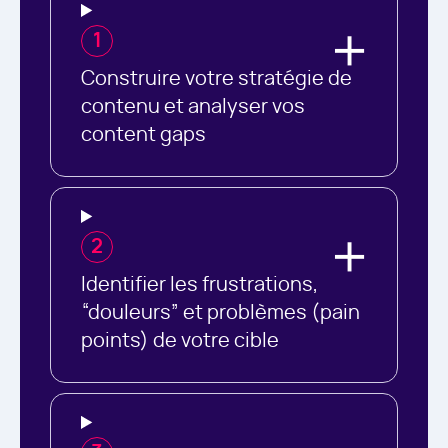
1
Construire votre stratégie de
contenu et analyser vos
content gaps
2
Identifier les frustrations,
“douleurs” et problèmes (pain
points) de votre cible