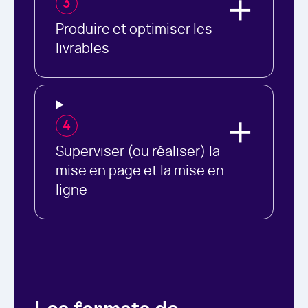
3
Produire et optimiser les
livrables
4
Superviser (ou réaliser) la
mise en page et la mise en
ligne