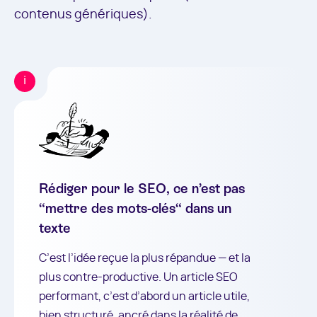
contenus génériques).
Rédiger pour le SEO, ce n’est pas
“mettre des mots-clés“ dans un
texte
C’est l’idée reçue la plus répandue — et la
plus contre-productive. Un article SEO
performant, c’est d’abord un article utile,
bien structuré, ancré dans la réalité de