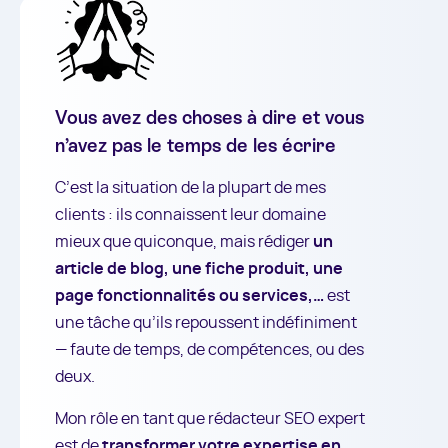
Vous avez des choses à dire et vous
n’avez pas le temps de les écrire
C’est la situation de la plupart de mes
clients : ils connaissent leur domaine
mieux que quiconque, mais rédiger
un
article de blog, une fiche produit, une
page fonctionnalités ou services,…
est
une tâche qu’ils repoussent indéfiniment
— faute de temps, de compétences, ou des
deux.
Mon rôle en tant que rédacteur SEO expert
est de
transformer votre expertise en