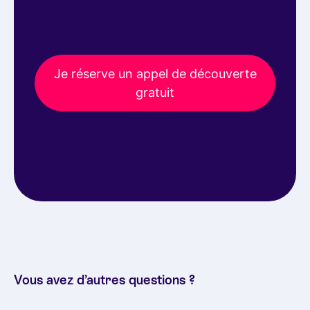
Je réserve un appel de découverte
gratuit
Vous avez d’autres questions ?