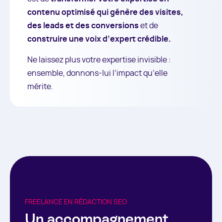
contenu optimisé qui génère des visites,
des leads et des conversions
et de
construire une voix d’expert crédible.
Ne laissez plus votre expertise invisible :
ensemble, donnons-lui l’impact qu’elle
mérite.
FREELANCE EN RÉDACTION SEO
Un accompagnement