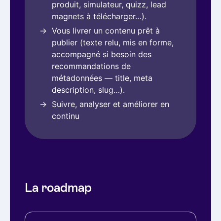
produit, simulateur, quizz, lead
magnets à télécharger…).
Vous livrer un contenu prêt à
publier (texte relu, mis en forme,
accompagné si besoin des
recommandations de
métadonnées — title, meta
description, slug…).
Suivre, analyser et améliorer en
continu
La roadmap