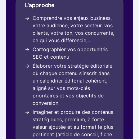
L’approche
Comprendre vos enjeux business,
votre audience, votre secteur, vos
clients, votre ton, vos concurrents,
ce qui vous différencie,…
Cartographier vos opportunités
SEO et contenu
Élaborer votre stratégie éditoriale
où chaque contenu s’inscrit dans
un calendrier éditorial cohérent,
aligné sur vos mots-clés
prioritaires et vos objectifs de
conversion.
Imaginer et produire des contenus
stratégiques, premium, à forte
valeur ajoutée et au format le plus
pertinent (article de conseil, fiche