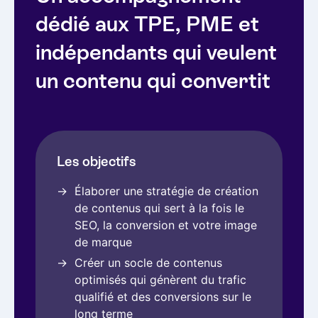
dédié aux TPE, PME et
indépendants qui veulent
un contenu qui convertit
Les objectifs
Élaborer une stratégie de création
de contenus qui sert à la fois le
SEO, la conversion et votre image
de marque
Créer un socle de contenus
optimisés qui génèrent du trafic
qualifié et des conversions sur le
long terme