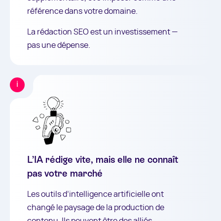
référence dans votre domaine.
La rédaction SEO est un investissement —
pas une dépense.
L’IA rédige vite, mais elle ne connaît
pas votre marché
Les outils d’intelligence artificielle ont
changé le paysage de la production de