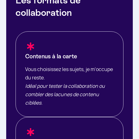
Les formats de
collaboration
Contenus à la carte
Vous choisissez les sujets, je m’occupe
du reste.
Idéal pour tester la collaboration ou
combler des lacunes de contenu
ciblées.