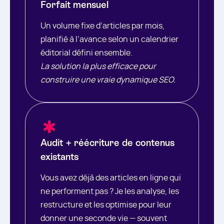
Forfait mensuel
Un volume fixe d’articles par mois,
planifié à l’avance selon un calendrier
éditorial défini ensemble.
La solution la plus efficace pour
construire une vraie dynamique SEO.
Audit + réécriture de contenus
existants
Vous avez déjà des articles en ligne qui
ne performent pas ? Je les analyse, les
restructure et les optimise pour leur
donner une seconde vie — souvent