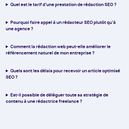
Quel est le tarif d’une prestation de rédaction SEO ?
Pourquoi faire appel à un rédacteur SEO plutôt qu’à
une agence ?
Comment la rédaction web peut-elle améliorer le
référencement naturel de mon entreprise ?
Quels sont les délais pour recevoir un article optimisé
SEO ?
Est-il possible de déléguer toute sa stratégie de
contenu à une rédactrice freelance ?