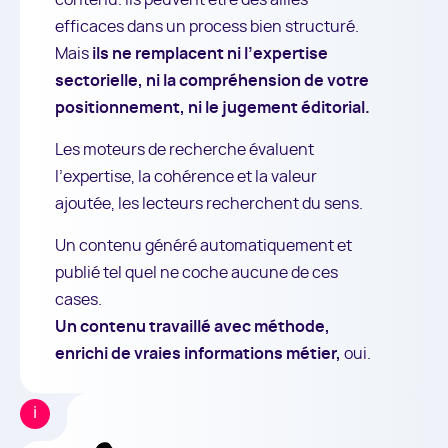
contenu. Ils peuvent être des alliés
efficaces dans un process bien structuré.
Mais
ils ne remplacent ni l’expertise
sectorielle, ni la compréhension de votre
positionnement, ni le jugement éditorial.
Les moteurs de recherche évaluent
l’expertise, la cohérence et la valeur
ajoutée, les lecteurs recherchent du sens.
Un contenu généré automatiquement et
publié tel quel ne coche aucune de ces
cases.
Un contenu travaillé avec méthode,
enrichi de vraies informations métier,
oui.